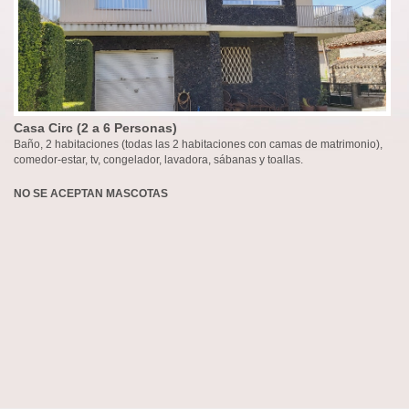
Casa Circ (2 a 6 Personas)
Baño, 2 habitaciones (todas las 2 habitaciones con camas de matrimonio),
comedor-estar, tv, congelador, lavadora, sábanas y toallas.
NO SE ACEPTAN MASCOTAS