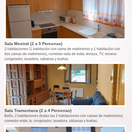
Sala Mestral (2 a 5 Personas)
2 habitaciones (1 habitación con cama de matrimonio y 1 habitación con
dos camas de matrimonio), comedor-sala de estar, terraza, TV, nevera-
congelador, lavadora, sábanas y toallas.
Sala Tramuntana (2 a 4 Personas)
Baño, 2 habitaciones (todas las 2 habitaciones con camas de matrimonio),
comedor-estar, tv, congelador, lavadora, sábanas y toallas.