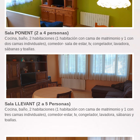
Sala PONENT (2 a 4 personas)
Cocina, baño, 2 habitaciones (1 habitación con cama de matrimonio y 1 con
dos camas individuales), comedor- sala de estar, tv, congelador, lavadora,
sábanas y toallas.
Sala LLEVANT (2 a 5 Personas)
Cocina, baño, 2 habitaciones (1 habitación con cama de matrimonio y 1 con
tres camas individuales), comedor-estar, tv, congelador, lavadora, sábanas y
toallas.