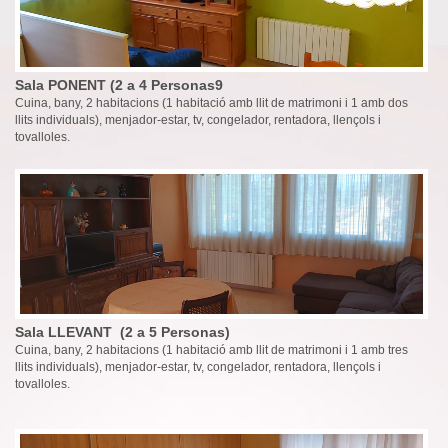
Sala PONENT (2 a 4 Personas9
Cuina, bany, 2 habitacions (1 habitació amb llit de matrimoni i 1 amb dos
llits individuals), menjador-estar, tv, congelador, rentadora, llençols i
tovalloles.
Sala LLEVANT (2 a 5 Personas)
Cuina, bany, 2 habitacions (1 habitació amb llit de matrimoni i 1 amb tres
llits individuals), menjador-estar, tv, congelador, rentadora, llençols i
tovalloles.